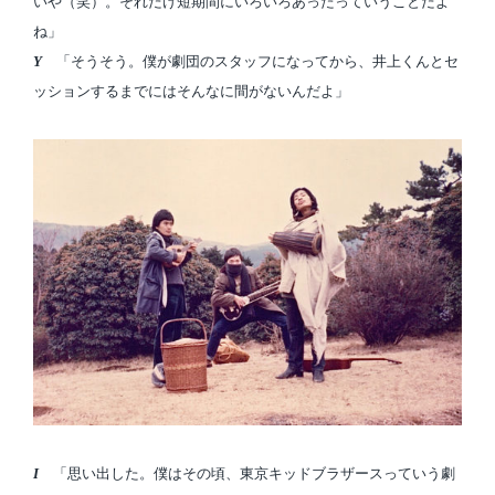
いや（笑）。それだけ短期間にいろいろあったっていうことだよ
ね」
Y
「そうそう。僕が劇団のスタッフになってから、井上くんとセ
ッションするまでにはそんなに間がないんだよ」
I
「思い出した。僕はその頃、東京キッドブラザースっていう劇